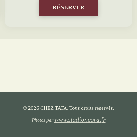
RÉSERVER
© 2026 CHEZ TATA. Tous droits réservés.
www.studioneora.fr
Photos par