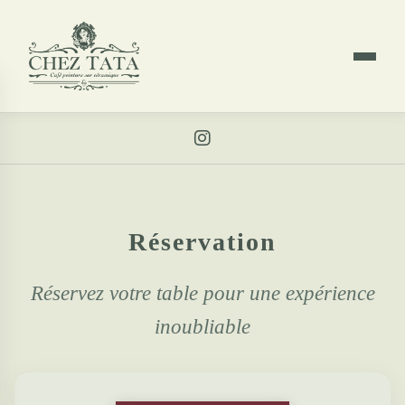
Réservation
Réservez votre table pour une expérience
inoubliable