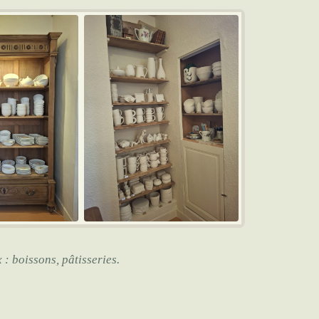
 : boissons, pâtisseries.