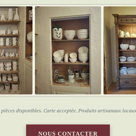
s pièces disponibles. Carte acceptée. Produits artisanaux locaux
NOUS CONTACTER