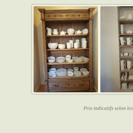
Prix indicatifs selon le